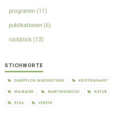
programm (11)
publikationen (6)
rückblick (13)
STICHWORTE
DAMPFLOK-WASSERTURM
KRIPPENFAHRT
MAIBAUM
MARTINSUMZUG
NATUR
RIGA
VEREIN