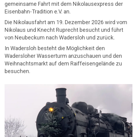
gemeinsame Fahrt mit dem Nikolausexpress der
Eisenbahn-Tradition e.V. an.
Die Nikolausfahrt am 19. Dezember 2026 wird vom
Nikolaus und Knecht Ruprecht besucht und führt
von Neubeckum nach Wadersloh und zurück.
In Wadersloh besteht die Möglichkeit den
Wadersloher Wasserturm anzuschauen und den
Weihnachtsmarkt auf dem Raiffeisengelände zu
besuchen.