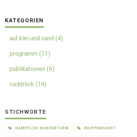
KATEGORIEN
auf klei und sand (4)
programm (11)
publikationen (6)
rückblick (14)
STICHWORTE
DAMPFLOK-WASSERTURM
KRIPPENFAHRT