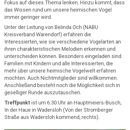
Fokus auf dieses Thema lenken. Hinzu kommt, dass
das Wissen rund um unsere heimischen Vogel
immer geringer wird.
Unter der Leitung von Belinda Och (NABU
Kreisverband Warendorf) erfahren die
Interessierten, wie sie verschiedene Vogelarten an
ihren charakteristischen Melodien erkennen und
unterscheiden können. Besonders eingeladen sind
Familien mit Kindern und alle Interessierten, die
mehr über unsere heimische Vogelwelt erfahren
möchten. Auch Nichtmitglieder sind willkommen.
Anschließend besteht noch die Möglichkeit sich in
geselliger Runde auszutauschen.
Treffpunkt
ist um 6:30 Uhr an Hauptmeiers-Busch,
In der Haue in Wadersloh (Von der Stromberger
Straße aus Wadersloh kommend, rechts).