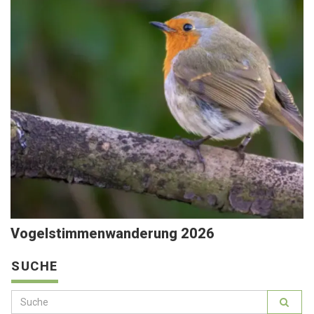
Vogelstimmenwanderung 2026
SUCHE