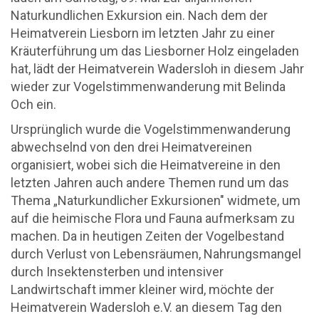
Naturkundlichen Exkursion ein. Nach dem der
Heimatverein Liesborn im letzten Jahr zu einer
Kräuterführung um das Liesborner Holz eingeladen
hat, lädt der Heimatverein Wadersloh in diesem Jahr
wieder zur Vogelstimmenwanderung mit Belinda
Och ein.
Ursprünglich wurde die Vogelstimmenwanderung
abwechselnd von den drei Heimatvereinen
organisiert, wobei sich die Heimatvereine in den
letzten Jahren auch andere Themen rund um das
Thema „Naturkundlicher Exkursionen" widmete, um
auf die heimische Flora und Fauna aufmerksam zu
machen. Da in heutigen Zeiten der Vogelbestand
durch Verlust von Lebensräumen, Nahrungsmangel
durch Insektensterben und intensiver
Landwirtschaft immer kleiner wird, möchte der
Heimatverein Wadersloh e.V. an diesem Tag den