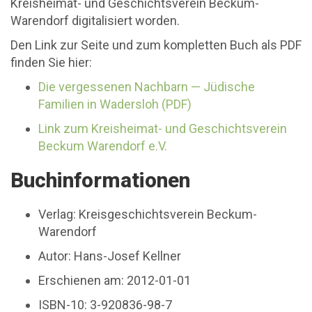
Kreisheimat- und Geschichtsverein Beckum-
Warendorf digitalisiert worden.
Den Link zur Seite und zum kompletten Buch als PDF
finden Sie hier:
Die vergessenen Nachbarn — Jüdische
Familien in Wadersloh (PDF)
Link zum Kreisheimat- und Geschichtsverein
Beckum Warendorf e.V.
Buchinformationen
Verlag: Kreisgeschichtsverein Beckum-
Warendorf
Autor: Hans-Josef Kellner
Erschienen am: 2012-01-01
ISBN-10: 3-920836-98-7