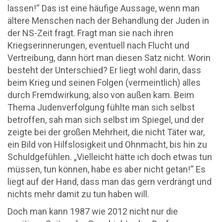
lassen!“ Das ist eine häufige Aussage, wenn man
ältere Menschen nach der Behandlung der Juden in
der NS-Zeit fragt. Fragt man sie nach ihren
Kriegserinnerungen, eventuell nach Flucht und
Vertreibung, dann hört man diesen Satz nicht. Worin
besteht der Unterschied? Er liegt wohl darin, dass
beim Krieg und seinen Folgen (vermeintlich) alles
durch Fremdwirkung, also von außen kam. Beim
Thema Judenverfolgung fühlte man sich selbst
betroffen, sah man sich selbst im Spiegel, und der
zeigte bei der großen Mehrheit, die nicht Täter war,
ein Bild von Hilfslosigkeit und Ohnmacht, bis hin zu
Schuldgefühlen. „Vielleicht hätte ich doch etwas tun
müssen, tun können, habe es aber nicht getan!“ Es
liegt auf der Hand, dass man das gern verdrängt und
nichts mehr damit zu tun haben will.
Doch man kann 1987 wie 2012 nicht nur die