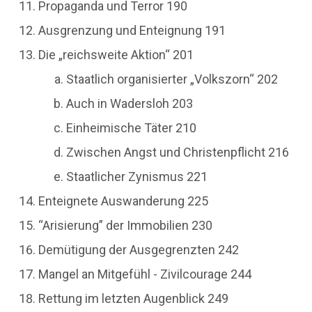
Propaganda und Terror 190
Ausgrenzung und Enteignung 191
Die „reichsweite Aktion“ 201
Staatlich organisierter „Volkszorn“ 202
Auch in Wadersloh 203
Einheimische Täter 210
Zwischen Angst und Christenpflicht 216
Staatlicher Zynismus 221
Enteignete Auswanderung 225
“Arisierung” der Immobilien 230
Demütigung der Ausgegrenzten 242
Mangel an Mitgefühl - Zivilcourage 244
Rettung im letzten Augenblick 249