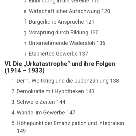
Einbindung in die Vereine 116
Wirtschaftlicher Aufschwung 120
Bürgerliche Ansprüche 121
Vorsprung durch Bildung 130
Unternehmende Wadersloh 136
Etabliertes Gewerbe 137
VI. Die „Urkatastrophe“ und ihre Folgen
(1914 – 1933)
Der 1. Weltkrieg und die Judenzählung 138
Demokratie mit Hypotheken 143
Schwere Zeiten 144
Wandel im Gewerbe 147
Höhepunkt der Emanzipation und Integration
149