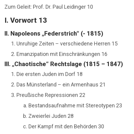
Zum Geleit: Prof. Dr. Paul Leidinger 10
I. Vorwort 13
II. Napoleons „Federstrich“ (- 1815)
Unruhige Zeiten – verschiedene Herren 15
Emanzipation mit Einschränkungen 16
III. „Chaotische“ Rechtslage (1815 – 1847)
Die ersten Juden im Dorf 18
Das Münsterland – ein Armenhaus 21
Preußische Repressionen 22
Bestandsaufnahme mit Stereotypen 23
Zweierlei Juden 28
Der Kampf mit den Behörden 30