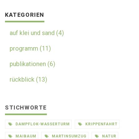
KATEGORIEN
auf klei und sand (4)
programm (11)
publikationen (6)
rückblick (13)
STICHWORTE
DAMPFLOK-WASSERTURM
KRIPPENFAHRT
MAIBAUM
MARTINSUMZUG
NATUR