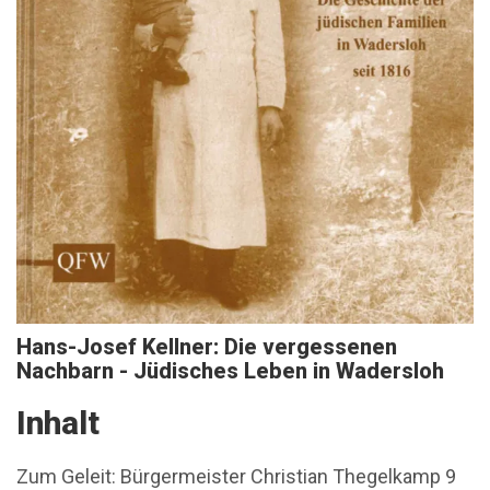
Hans-Josef Kellner: Die vergessenen
Nachbarn - Jüdisches Leben in Wadersloh
Inhalt
Zum Geleit: Bürgermeister Christian Thegelkamp 9