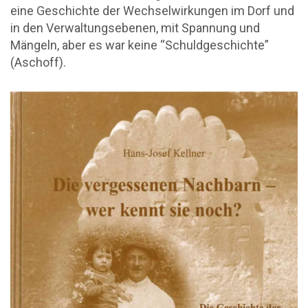
eine Geschichte der Wechselwirkungen im Dorf und
in den Verwaltungsebenen, mit Spannung und
Mängeln, aber es war keine “Schuldgeschichte”
(Aschoff).