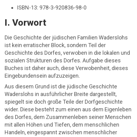
ISBN-13: 978-3-920836-98-0
I. Vorwort
Die Geschichte der jüdischen Familien Waderslohs
ist kein erratischer Block, sondern Teil der
Geschichte des Dorfes, verwoben in die lokalen und
sozialen Strukturen des Dorfes. Aufgabe dieses
Buches ist daher auch, diese Verwobenheit, dieses
Eingebundensein aufzuzeigen.
Aus diesem Grund ist die jüdische Geschichte
Waderslohs in ausführlicher Breite dargestellt,
spiegelt sie doch große Teile der Dorfgeschichte
wider. Diese besteht zum einen aus dem Eigenleben
des Dorfes, dem Zusammenleben seiner Menschen
mit allen Höhen und Tiefen, dem menschlichen
Handeln, eingespannt zwischen menschlicher