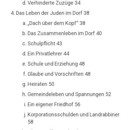
Verhinderte Zuzüge 34
Das Leben der Juden im Dorf 38
„Dach über dem Kopf“ 38
Das Zusammenleben im Dorf 40
Schulpflicht 43
Ein Privatlehrer 44
Schule und Erziehung 48
Glaube und Vorschriften 48
Heiraten 50
Gemeindeleben und Spannungen 52
Ein eigener Friedhof 56
Korporationsschulden und Landrabbiner
58