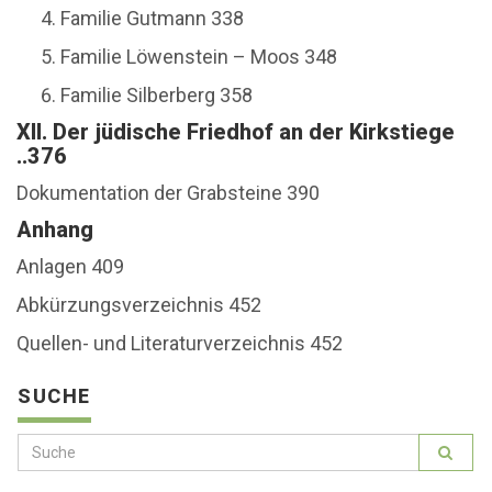
Familie Gutmann 338
Familie Löwenstein – Moos 348
Familie Silberberg 358
XII. Der jüdische Friedhof an der Kirkstiege
..376
Dokumentation der Grabsteine 390
Anhang
Anlagen 409
Abkürzungsverzeichnis 452
Quellen- und Literaturverzeichnis 452
SUCHE