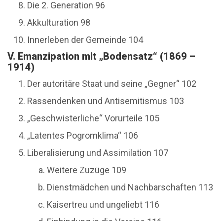
Die 2. Generation 96
Akkulturation 98
Innerleben der Gemeinde 104
V. Emanzipation mit „Bodensatz“ (1869 –
1914)
Der autoritäre Staat und seine „Gegner“ 102
Rassendenken und Antisemitismus 103
„Geschwisterliche“ Vorurteile 105
„Latentes Pogromklima“ 106
Liberalisierung und Assimilation 107
Weitere Zuzüge 109
Dienstmädchen und Nachbarschaften 113
Kaisertreu und ungeliebt 116