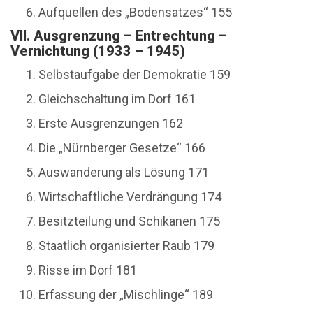
Aufquellen des „Bodensatzes“ 155
VII. Ausgrenzung – Entrechtung –
Vernichtung (1933 – 1945)
Selbstaufgabe der Demokratie 159
Gleichschaltung im Dorf 161
Erste Ausgrenzungen 162
Die „Nürnberger Gesetze“ 166
Auswanderung als Lösung 171
Wirtschaftliche Verdrängung 174
Besitzteilung und Schikanen 175
Staatlich organisierter Raub 179
Risse im Dorf 181
Erfassung der „Mischlinge“ 189