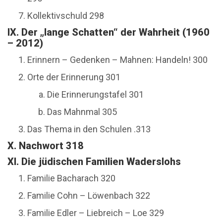
Kollektivschuld 298
IX. Der „lange Schatten“ der Wahrheit (1960
– 2012)
Erinnern – Gedenken – Mahnen: Handeln! 300
Orte der Erinnerung 301
Die Erinnerungstafel 301
Das Mahnmal 305
Das Thema in den Schulen .313
X. Nachwort 318
XI. Die jüdischen Familien Waderslohs
Familie Bacharach 320
Familie Cohn – Löwenbach 322
Familie Edler – Liebreich – Loe 329