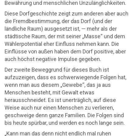
Bewährung und menschlichen Unzulänglichkeiten.
Diese Dorfgeschichte zeigt zum anderen aber auch
die Fremdbestimmung, der das Dorf (und der
ländliche Raum) ausgesetzt ist, — mehr als der
städtische Raum, der mit seiner „Masse“ und dem
Wählerpotential eher Einfluss nehmen kann. Die
Einflüsse von außen haben dem Dorf positive, aber
auch höchst negative Impulse gegeben.
Der zweite Beweggrund für dieses Buch ist
aufzuzeigen, dass es schwerwiegende Folgen hat,
wenn man aus diesem „Gewebe“, das ja aus
Menschen besteht, mit Gewalt etwas
herausschneidet. Es ist unerträglich, auf diese
Weise auch nur einen Menschen zu verlieren,
geschweige denn ganze Familien. Die Folgen sind
bis heute spürbar, und werden es noch lange sein.
„Kann man das denn nicht endlich mal ruhen