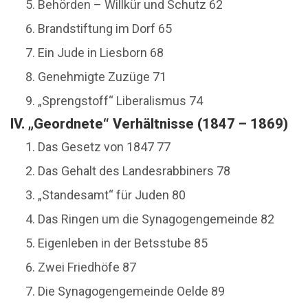
Behörden – Willkür und Schutz 62
Brandstiftung im Dorf 65
Ein Jude in Liesborn 68
Genehmigte Zuzüge 71
„Sprengstoff“ Liberalismus 74
IV. „Geordnete“ Verhältnisse (1847 – 1869)
Das Gesetz von 1847 77
Das Gehalt des Landesrabbiners 78
„Standesamt“ für Juden 80
Das Ringen um die Synagogengemeinde 82
Eigenleben in der Betsstube 85
Zwei Friedhöfe 87
Die Synagogengemeinde Oelde 89