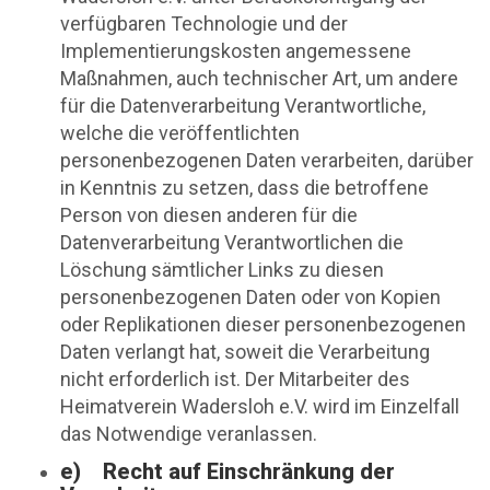
verfügbaren Technologie und der
Implementierungskosten angemessene
Maßnahmen, auch technischer Art, um andere
für die Datenverarbeitung Verantwortliche,
welche die veröffentlichten
personenbezogenen Daten verarbeiten, darüber
in Kenntnis zu setzen, dass die betroffene
Person von diesen anderen für die
Datenverarbeitung Verantwortlichen die
Löschung sämtlicher Links zu diesen
personenbezogenen Daten oder von Kopien
oder Replikationen dieser personenbezogenen
Daten verlangt hat, soweit die Verarbeitung
nicht erforderlich ist. Der Mitarbeiter des
Heimatverein Wadersloh e.V. wird im Einzelfall
das Notwendige veranlassen.
e) Recht auf Einschränkung der