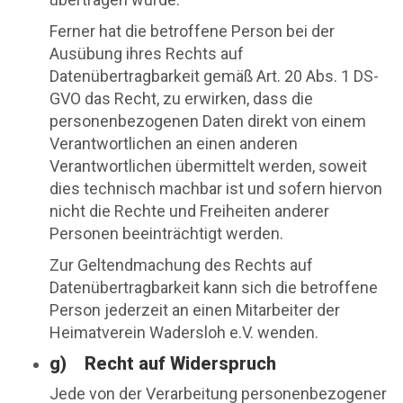
Ferner hat die betroffene Person bei der
Ausübung ihres Rechts auf
Datenübertragbarkeit gemäß Art. 20 Abs. 1 DS-
GVO das Recht, zu erwirken, dass die
personenbezogenen Daten direkt von einem
Verantwortlichen an einen anderen
Verantwortlichen übermittelt werden, soweit
dies technisch machbar ist und sofern hiervon
nicht die Rechte und Freiheiten anderer
Personen beeinträchtigt werden.
Zur Geltendmachung des Rechts auf
Datenübertragbarkeit kann sich die betroffene
Person jederzeit an einen Mitarbeiter der
Heimatverein Wadersloh e.V. wenden.
g) Recht auf Widerspruch
Jede von der Verarbeitung personenbezogener