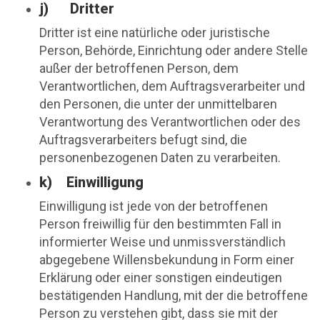
j) Dritter
Dritter ist eine natürliche oder juristische
Person, Behörde, Einrichtung oder andere Stelle
außer der betroffenen Person, dem
Verantwortlichen, dem Auftragsverarbeiter und
den Personen, die unter der unmittelbaren
Verantwortung des Verantwortlichen oder des
Auftragsverarbeiters befugt sind, die
personenbezogenen Daten zu verarbeiten.
k) Einwilligung
Einwilligung ist jede von der betroffenen
Person freiwillig für den bestimmten Fall in
informierter Weise und unmissverständlich
abgegebene Willensbekundung in Form einer
Erklärung oder einer sonstigen eindeutigen
bestätigenden Handlung, mit der die betroffene
Person zu verstehen gibt, dass sie mit der