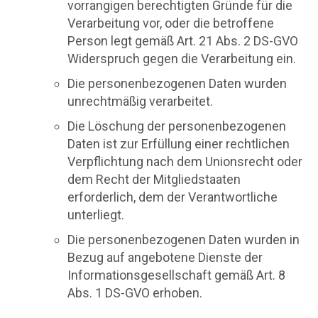
vorrangigen berechtigten Gründe für die
Verarbeitung vor, oder die betroffene
Person legt gemäß Art. 21 Abs. 2 DS-GVO
Widerspruch gegen die Verarbeitung ein.
Die personenbezogenen Daten wurden
unrechtmäßig verarbeitet.
Die Löschung der personenbezogenen
Daten ist zur Erfüllung einer rechtlichen
Verpflichtung nach dem Unionsrecht oder
dem Recht der Mitgliedstaaten
erforderlich, dem der Verantwortliche
unterliegt.
Die personenbezogenen Daten wurden in
Bezug auf angebotene Dienste der
Informationsgesellschaft gemäß Art. 8
Abs. 1 DS-GVO erhoben.