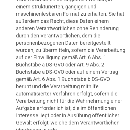
einem strukturierten, gängigen und
maschinenlesbaren Format zu erhalten. Sie hat
außerdem das Recht, diese Daten einem
anderen Verantwortlichen ohne Behinderung
durch den Verantwortlichen, dem die
personenbezogenen Daten bereitgestellt
wurden, zu übermitteln, sofern die Verarbeitung
auf der Einwilligung gemäß Art. 6 Abs. 1
Buchstabe a DS-GVO oder Art. 9 Abs. 2
Buchstabe a DS-GVO oder auf einem Vertrag
gemäß Art. 6 Abs. 1 Buchstabe b DS-GVO
beruht und die Verarbeitung mithilfe
automatisierter Verfahren erfolgt, sofern die
Verarbeitung nicht für die Wahrnehmung einer
Aufgabe erforderlich ist, die im öffentlichen
Interesse liegt oder in Ausübung öffentlicher
Gewalt erfolgt, welche dem Verantwortlichen
übertragen wurde.