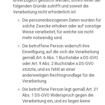
unverzüglich gelöscht werden, sofern einer der
folgenden Gründe zutrifft und soweit die
Verarbeitung nicht erforderlich ist:
Die personenbezogenen Daten wurden für
solche Zwecke erhoben oder auf sonstige
Weise verarbeitet, für welche sie nicht
mehr notwendig sind.
Die betroffene Person widerruft ihre
Einwilligung, auf die sich die Verarbeitung
gemäß Art. 6 Abs. 1 Buchstabe a DS-GVO
oder Art. 9 Abs. 2 Buchstabe a DS-GVO
stützte, und es fehlt an einer
anderweitigen Rechtsgrundlage für die
Verarbeitung.
Die betroffene Person legt gemäß Art. 21
Abs. 1 DS-GVO Widerspruch gegen die
Verarbeitung ein, und es liegen keine