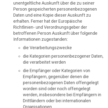
unentgeltliche Auskunft über die zu seiner
Person gespeicherten personenbezogenen
Daten und eine Kopie dieser Auskunft zu
erhalten. Ferner hat der Europäische
Richtlinien- und Verordnungsgeber der
betroffenen Person Auskunft über folgende
Informationen zugestanden:
die Verarbeitungszwecke
die Kategorien personenbezogener Daten,
die verarbeitet werden
die Empfänger oder Kategorien von
Empfängern, gegenüber denen die
personenbezogenen Daten offengelegt
worden sind oder noch offengelegt
werden, insbesondere bei Empfängern in
Drittländern oder bei internationalen
Organisationen