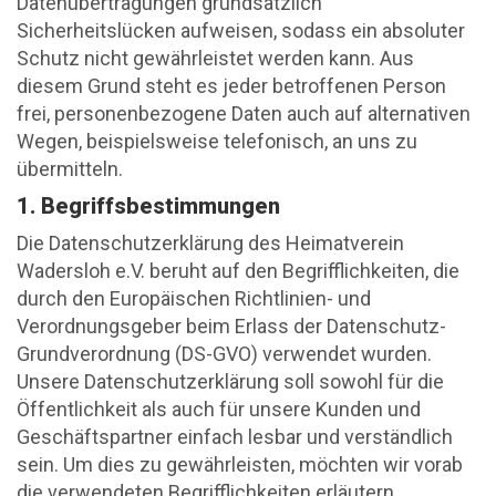
Datenübertragungen grundsätzlich
Sicherheitslücken aufweisen, sodass ein absoluter
Schutz nicht gewährleistet werden kann. Aus
diesem Grund steht es jeder betroffenen Person
frei, personenbezogene Daten auch auf alternativen
Wegen, beispielsweise telefonisch, an uns zu
übermitteln.
1. Begriffsbestimmungen
Die Datenschutzerklärung des Heimatverein
Wadersloh e.V. beruht auf den Begrifflichkeiten, die
durch den Europäischen Richtlinien- und
Verordnungsgeber beim Erlass der Datenschutz-
Grundverordnung (DS-GVO) verwendet wurden.
Unsere Datenschutzerklärung soll sowohl für die
Öffentlichkeit als auch für unsere Kunden und
Geschäftspartner einfach lesbar und verständlich
sein. Um dies zu gewährleisten, möchten wir vorab
die verwendeten Begrifflichkeiten erläutern.