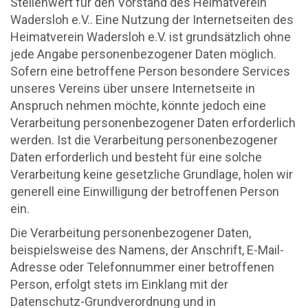
Stellenwert für den Vorstand des Heimatverein
Wadersloh e.V.. Eine Nutzung der Internetseiten des
Heimatverein Wadersloh e.V. ist grundsätzlich ohne
jede Angabe personenbezogener Daten möglich.
Sofern eine betroffene Person besondere Services
unseres Vereins über unsere Internetseite in
Anspruch nehmen möchte, könnte jedoch eine
Verarbeitung personenbezogener Daten erforderlich
werden. Ist die Verarbeitung personenbezogener
Daten erforderlich und besteht für eine solche
Verarbeitung keine gesetzliche Grundlage, holen wir
generell eine Einwilligung der betroffenen Person
ein.
Die Verarbeitung personenbezogener Daten,
beispielsweise des Namens, der Anschrift, E-Mail-
Adresse oder Telefonnummer einer betroffenen
Person, erfolgt stets im Einklang mit der
Datenschutz-Grundverordnung und in