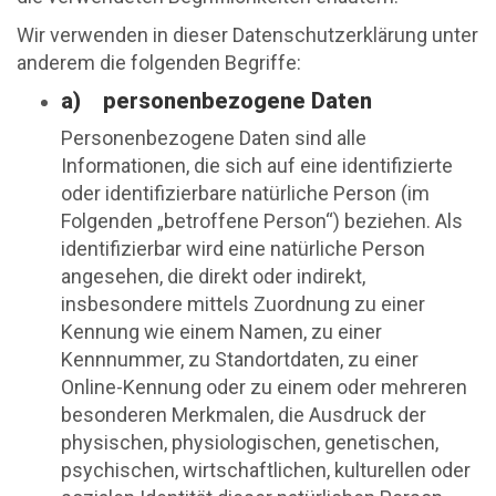
Wir verwenden in dieser Datenschutzerklärung unter
anderem die folgenden Begriffe:
a) personenbezogene Daten
Personenbezogene Daten sind alle
Informationen, die sich auf eine identifizierte
oder identifizierbare natürliche Person (im
Folgenden „betroffene Person“) beziehen. Als
identifizierbar wird eine natürliche Person
angesehen, die direkt oder indirekt,
insbesondere mittels Zuordnung zu einer
Kennung wie einem Namen, zu einer
Kennnummer, zu Standortdaten, zu einer
Online-Kennung oder zu einem oder mehreren
besonderen Merkmalen, die Ausdruck der
physischen, physiologischen, genetischen,
psychischen, wirtschaftlichen, kulturellen oder