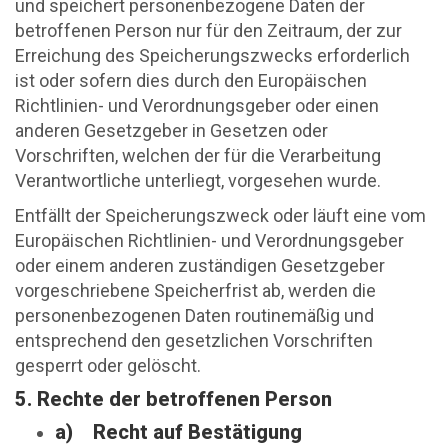
und speichert personenbezogene Daten der
betroffenen Person nur für den Zeitraum, der zur
Erreichung des Speicherungszwecks erforderlich
ist oder sofern dies durch den Europäischen
Richtlinien- und Verordnungsgeber oder einen
anderen Gesetzgeber in Gesetzen oder
Vorschriften, welchen der für die Verarbeitung
Verantwortliche unterliegt, vorgesehen wurde.
Entfällt der Speicherungszweck oder läuft eine vom
Europäischen Richtlinien- und Verordnungsgeber
oder einem anderen zuständigen Gesetzgeber
vorgeschriebene Speicherfrist ab, werden die
personenbezogenen Daten routinemäßig und
entsprechend den gesetzlichen Vorschriften
gesperrt oder gelöscht.
5. Rechte der betroffenen Person
a) Recht auf Bestätigung