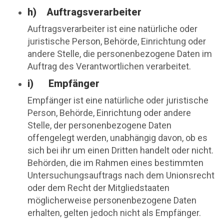
h) Auftragsverarbeiter
Auftragsverarbeiter ist eine natürliche oder
juristische Person, Behörde, Einrichtung oder
andere Stelle, die personenbezogene Daten im
Auftrag des Verantwortlichen verarbeitet.
i) Empfänger
Empfänger ist eine natürliche oder juristische
Person, Behörde, Einrichtung oder andere
Stelle, der personenbezogene Daten
offengelegt werden, unabhängig davon, ob es
sich bei ihr um einen Dritten handelt oder nicht.
Behörden, die im Rahmen eines bestimmten
Untersuchungsauftrags nach dem Unionsrecht
oder dem Recht der Mitgliedstaaten
möglicherweise personenbezogene Daten
erhalten, gelten jedoch nicht als Empfänger.