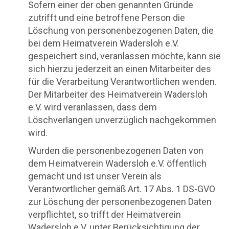
Sofern einer der oben genannten Gründe
zutrifft und eine betroffene Person die
Löschung von personenbezogenen Daten, die
bei dem Heimatverein Wadersloh e.V.
gespeichert sind, veranlassen möchte, kann sie
sich hierzu jederzeit an einen Mitarbeiter des
für die Verarbeitung Verantwortlichen wenden.
Der Mitarbeiter des Heimatverein Wadersloh
e.V. wird veranlassen, dass dem
Löschverlangen unverzüglich nachgekommen
wird.
Wurden die personenbezogenen Daten von
dem Heimatverein Wadersloh e.V. öffentlich
gemacht und ist unser Verein als
Verantwortlicher gemäß Art. 17 Abs. 1 DS-GVO
zur Löschung der personenbezogenen Daten
verpflichtet, so trifft der Heimatverein
Wadersloh e.V. unter Berücksichtigung der