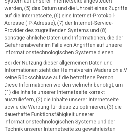
System auf unserer Internetseite angesteuert
werden, (5) das Datum und die Uhrzeit eines Zugriffs
auf die Internetseite, (6) eine Internet-Protokoll-
Adresse (IP-Adresse), (7) der Internet-Service-
Provider des zugreifenden Systems und (8)
sonstige ähnliche Daten und Informationen, die der
Gefahrenabwehr im Falle von Angriffen auf unsere
informationstechnologischen Systeme dienen.
Bei der Nutzung dieser allgemeinen Daten und
Informationen zieht der Heimatverein Wadersloh e.V.
keine Rückschlüsse auf die betroffene Person.
Diese Informationen werden vielmehr benötigt, um
(1) die Inhalte unserer Internetseite korrekt
auszuliefern, (2) die Inhalte unserer Internetseite
sowie die Werbung für diese zu optimieren, (3) die
dauerhafte Funktionsfähigkeit unserer
informationstechnologischen Systeme und der
Technik unserer Internetseite zu gewährleisten