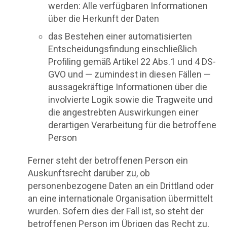
werden: Alle verfügbaren Informationen
über die Herkunft der Daten
das Bestehen einer automatisierten
Entscheidungsfindung einschließlich
Profiling gemäß Artikel 22 Abs.1 und 4 DS-
GVO und — zumindest in diesen Fällen —
aussagekräftige Informationen über die
involvierte Logik sowie die Tragweite und
die angestrebten Auswirkungen einer
derartigen Verarbeitung für die betroffene
Person
Ferner steht der betroffenen Person ein
Auskunftsrecht darüber zu, ob
personenbezogene Daten an ein Drittland oder
an eine internationale Organisation übermittelt
wurden. Sofern dies der Fall ist, so steht der
betroffenen Person im Übrigen das Recht zu,