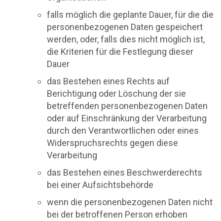
falls möglich die geplante Dauer, für die die
personenbezogenen Daten gespeichert
werden, oder, falls dies nicht möglich ist,
die Kriterien für die Festlegung dieser
Dauer
das Bestehen eines Rechts auf
Berichtigung oder Löschung der sie
betreffenden personenbezogenen Daten
oder auf Einschränkung der Verarbeitung
durch den Verantwortlichen oder eines
Widerspruchsrechts gegen diese
Verarbeitung
das Bestehen eines Beschwerderechts
bei einer Aufsichtsbehörde
wenn die personenbezogenen Daten nicht
bei der betroffenen Person erhoben