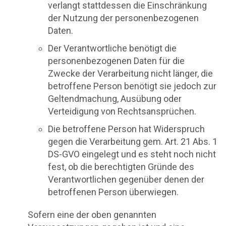
verlangt stattdessen die Einschränkung
der Nutzung der personenbezogenen
Daten.
Der Verantwortliche benötigt die
personenbezogenen Daten für die
Zwecke der Verarbeitung nicht länger, die
betroffene Person benötigt sie jedoch zur
Geltendmachung, Ausübung oder
Verteidigung von Rechtsansprüchen.
Die betroffene Person hat Widerspruch
gegen die Verarbeitung gem. Art. 21 Abs. 1
DS-GVO eingelegt und es steht noch nicht
fest, ob die berechtigten Gründe des
Verantwortlichen gegenüber denen der
betroffenen Person überwiegen.
Sofern eine der oben genannten