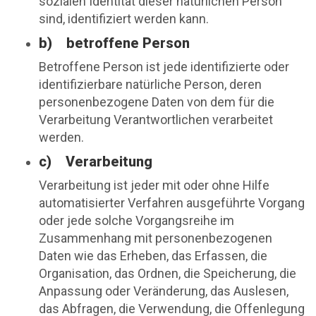
sozialen Identität dieser natürlichen Person
sind, identifiziert werden kann.
b) betroffene Person
Betroffene Person ist jede identifizierte oder
identifizierbare natürliche Person, deren
personenbezogene Daten von dem für die
Verarbeitung Verantwortlichen verarbeitet
werden.
c) Verarbeitung
Verarbeitung ist jeder mit oder ohne Hilfe
automatisierter Verfahren ausgeführte Vorgang
oder jede solche Vorgangsreihe im
Zusammenhang mit personenbezogenen
Daten wie das Erheben, das Erfassen, die
Organisation, das Ordnen, die Speicherung, die
Anpassung oder Veränderung, das Auslesen,
das Abfragen, die Verwendung, die Offenlegung