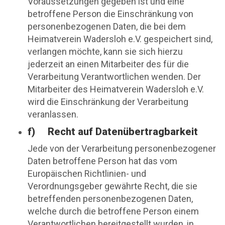
Voraussetzungen gegeben ist und eine
betroffene Person die Einschränkung von
personenbezogenen Daten, die bei dem
Heimatverein Wadersloh e.V. gespeichert sind,
verlangen möchte, kann sie sich hierzu
jederzeit an einen Mitarbeiter des für die
Verarbeitung Verantwortlichen wenden. Der
Mitarbeiter des Heimatverein Wadersloh e.V.
wird die Einschränkung der Verarbeitung
veranlassen.
f) Recht auf Datenübertragbarkeit
Jede von der Verarbeitung personenbezogener
Daten betroffene Person hat das vom
Europäischen Richtlinien- und
Verordnungsgeber gewährte Recht, die sie
betreffenden personenbezogenen Daten,
welche durch die betroffene Person einem
Verantwortlichen bereitgestellt wurden, in