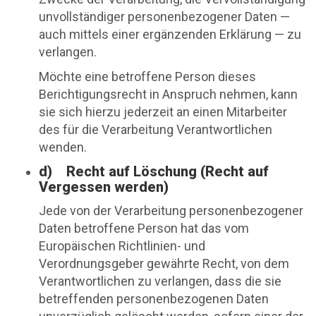
unvollständiger personenbezogener Daten —
auch mittels einer ergänzenden Erklärung — zu
verlangen.
Möchte eine betroffene Person dieses
Berichtigungsrecht in Anspruch nehmen, kann
sie sich hierzu jederzeit an einen Mitarbeiter
des für die Verarbeitung Verantwortlichen
wenden.
d) Recht auf Löschung (Recht auf
Vergessen werden)
Jede von der Verarbeitung personenbezogener
Daten betroffene Person hat das vom
Europäischen Richtlinien- und
Verordnungsgeber gewährte Recht, von dem
Verantwortlichen zu verlangen, dass die sie
betreffenden personenbezogenen Daten