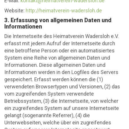
E-Mail:
kontakt@heimatverein-wadersloh.de
Website:
http://heimatverein-wadersloh.de
3. Erfassung von allgemeinen Daten und
Informationen
Die Internetseite des Heimatverein Wadersloh e.V.
erfasst mit jedem Aufruf der Internetseite durch
eine betroffene Person oder ein automatisiertes
System eine Reihe von allgemeinen Daten und
Informationen. Diese allgemeinen Daten und
Informationen werden in den Logfiles des Servers
gespeichert. Erfasst werden können die (1)
verwendeten Browsertypen und Versionen, (2) das
vom zugreifenden System verwendete
Betriebssystem, (3) die Internetseite, von welcher
ein zugreifendes System auf unsere Internetseite
gelangt (sogenannte Referrer), (4) die
Unterwebseiten, welche über ein zugreifendes