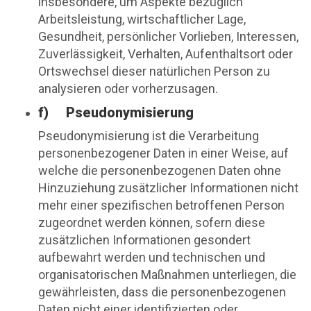
insbesondere, um Aspekte bezüglich
Arbeitsleistung, wirtschaftlicher Lage,
Gesundheit, persönlicher Vorlieben, Interessen,
Zuverlässigkeit, Verhalten, Aufenthaltsort oder
Ortswechsel dieser natürlichen Person zu
analysieren oder vorherzusagen.
f) Pseudonymisierung
Pseudonymisierung ist die Verarbeitung
personenbezogener Daten in einer Weise, auf
welche die personenbezogenen Daten ohne
Hinzuziehung zusätzlicher Informationen nicht
mehr einer spezifischen betroffenen Person
zugeordnet werden können, sofern diese
zusätzlichen Informationen gesondert
aufbewahrt werden und technischen und
organisatorischen Maßnahmen unterliegen, die
gewährleisten, dass die personenbezogenen
Daten nicht einer identifizierten oder