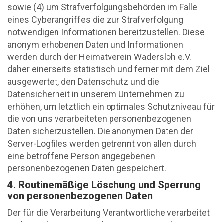
sowie (4) um Strafverfolgungsbehörden im Falle
eines Cyberangriffes die zur Strafverfolgung
notwendigen Informationen bereitzustellen. Diese
anonym erhobenen Daten und Informationen
werden durch der Heimatverein Wadersloh e.V.
daher einerseits statistisch und ferner mit dem Ziel
ausgewertet, den Datenschutz und die
Datensicherheit in unserem Unternehmen zu
erhöhen, um letztlich ein optimales Schutzniveau für
die von uns verarbeiteten personenbezogenen
Daten sicherzustellen. Die anonymen Daten der
Server-Logfiles werden getrennt von allen durch
eine betroffene Person angegebenen
personenbezogenen Daten gespeichert.
4. Routinemäßige Löschung und Sperrung
von personenbezogenen Daten
Der für die Verarbeitung Verantwortliche verarbeitet