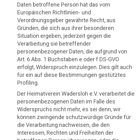
Daten betroffene Person hat das vom
Europäischen Richtlinien- und
Verordnungsgeber gewährte Recht, aus
Gründen, die sich aus ihrer besonderen
Situation ergeben, jederzeit gegen die
Verarbeitung sie betreffender
personenbezogener Daten, die aufgrund von
Art. 6 Abs. 1 Buchstaben e oder f DS-GVO
erfolgt, Widerspruch einzulegen. Dies gilt auch
für ein auf diese Bestimmungen gestütztes
Profiling.
Der Heimatverein Wadersloh e.V. verarbeitet die
personenbezogenen Daten im Falle des
Widerspruchs nicht mehr, es sei denn, wir
können zwingende schutzwürdige Gründe für
die Verarbeitung nachweisen, die den
Interessen, Rechten und Freiheiten der