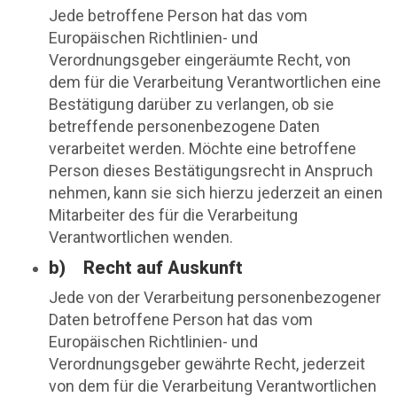
Jede betroffene Person hat das vom
Europäischen Richtlinien- und
Verordnungsgeber eingeräumte Recht, von
dem für die Verarbeitung Verantwortlichen eine
Bestätigung darüber zu verlangen, ob sie
betreffende personenbezogene Daten
verarbeitet werden. Möchte eine betroffene
Person dieses Bestätigungsrecht in Anspruch
nehmen, kann sie sich hierzu jederzeit an einen
Mitarbeiter des für die Verarbeitung
Verantwortlichen wenden.
b) Recht auf Auskunft
Jede von der Verarbeitung personenbezogener
Daten betroffene Person hat das vom
Europäischen Richtlinien- und
Verordnungsgeber gewährte Recht, jederzeit
von dem für die Verarbeitung Verantwortlichen