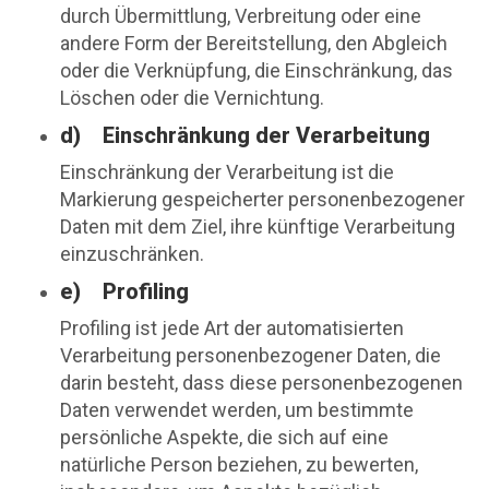
durch Übermittlung, Verbreitung oder eine
andere Form der Bereitstellung, den Abgleich
oder die Verknüpfung, die Einschränkung, das
Löschen oder die Vernichtung.
d) Einschränkung der Verarbeitung
Einschränkung der Verarbeitung ist die
Markierung gespeicherter personenbezogener
Daten mit dem Ziel, ihre künftige Verarbeitung
einzuschränken.
e) Profiling
Profiling ist jede Art der automatisierten
Verarbeitung personenbezogener Daten, die
darin besteht, dass diese personenbezogenen
Daten verwendet werden, um bestimmte
persönliche Aspekte, die sich auf eine
natürliche Person beziehen, zu bewerten,