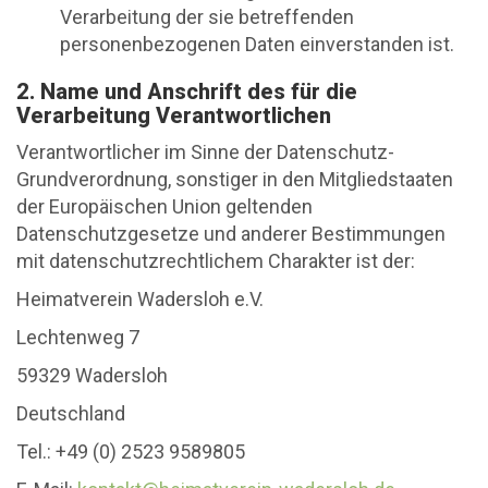
Verarbeitung der sie betreffenden
personenbezogenen Daten einverstanden ist.
2. Name und Anschrift des für die
Verarbeitung Verantwortlichen
Verantwortlicher im Sinne der Datenschutz-
Grundverordnung, sonstiger in den Mitgliedstaaten
der Europäischen Union geltenden
Datenschutzgesetze und anderer Bestimmungen
mit datenschutzrechtlichem Charakter ist der:
Heimatverein Wadersloh e.V.
Lechtenweg 7
59329 Wadersloh
Deutschland
Tel.: +49 (0) 2523 9589805