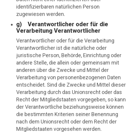
identifizierbaren natürlichen Person
zugewiesen werden.
g) Verantwortlicher oder für die
Verarbeitung Verantwortlicher
Verantwortlicher oder für die Verarbeitung
Verantwortlicher ist die natürliche oder
juristische Person, Behörde, Einrichtung oder
andere Stelle, die allein oder gemeinsam mit
anderen über die Zwecke und Mittel der
Verarbeitung von personenbezogenen Daten
entscheidet. Sind die Zwecke und Mittel dieser
Verarbeitung durch das Unionsrecht oder das
Recht der Mitgliedstaaten vorgegeben, so kann
der Verantwortliche beziehungsweise können
die bestimmten Kriterien seiner Benennung
nach dem Unionsrecht oder dem Recht der
Mitgliedstaaten vorgesehen werden.