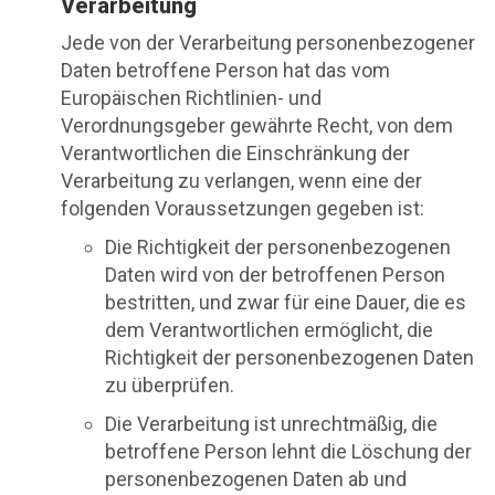
Verarbeitung
Jede von der Verarbeitung personenbezogener
Daten betroffene Person hat das vom
Europäischen Richtlinien- und
Verordnungsgeber gewährte Recht, von dem
Verantwortlichen die Einschränkung der
Verarbeitung zu verlangen, wenn eine der
folgenden Voraussetzungen gegeben ist:
Die Richtigkeit der personenbezogenen
Daten wird von der betroffenen Person
bestritten, und zwar für eine Dauer, die es
dem Verantwortlichen ermöglicht, die
Richtigkeit der personenbezogenen Daten
zu überprüfen.
Die Verarbeitung ist unrechtmäßig, die
betroffene Person lehnt die Löschung der
personenbezogenen Daten ab und