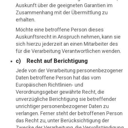
Auskunft über die geeigneten Garantien im
Zusammenhang mit der Übermittlung zu
erhalten.
Möchte eine betroffene Person dieses
Auskunftsrecht in Anspruch nehmen, kann sie
sich hierzu jederzeit an einen Mitarbeiter des
für die Verarbeitung Verantwortlichen wenden.
c) Recht auf Berichtigung
Jede von der Verarbeitung personenbezogener
Daten betroffene Person hat das vom
Europäischen Richtlinien- und
Verordnungsgeber gewährte Recht, die
unverzügliche Berichtigung sie betreffender
unrichtiger personenbezogener Daten zu
verlangen. Ferner steht der betroffenen Person
das Recht zu, unter Berücksichtigung der
Zwecke der Verarbeitung, die Vervollständigung