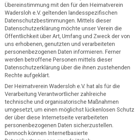
Übereinstimmung mit den für den Heimatverein
Wadersloh e.V. geltenden landesspezifischen
Datenschutzbestimmungen. Mittels dieser
Datenschutzerklärung möchte unser Verein die
Öffentlichkeit über Art, Umfang und Zweck der von
uns erhobenen, genutzten und verarbeiteten
personenbezogenen Daten informieren. Ferner
werden betroffene Personen mittels dieser
Datenschutzerklärung über die ihnen zustehenden
Rechte aufgeklärt.
Der Heimatverein Wadersloh e.V. hat als für die
Verarbeitung Verantwortlicher zahlreiche
technische und organisatorische Maßnahmen
umgesetzt, um einen möglichst lückenlosen Schutz
der über diese Internetseite verarbeiteten
personenbezogenen Daten sicherzustellen.
Dennoch können Internetbasierte